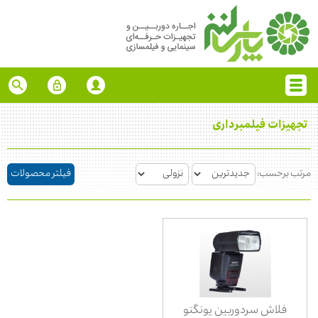
تجهیزات فیلمبرداری
مرتب برحسب:
فیلتر محصولات
فلاش سردوربین یونگنو