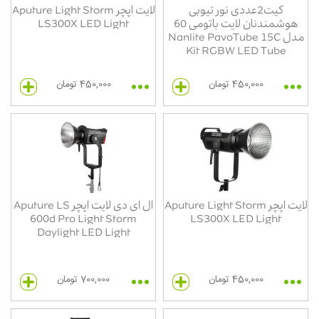
کیت2عددی نور تیوبی
لایت اپچر Aputure Light Storm
هوشمندنان لایت باتومی 60
LS300X LED Light
مدل Nanlite PavoTube 15C
Kit RGBW LED Tube
450,000 تومان
450,000 تومان
لایت اپچر Aputure Light Storm
ال ای دی لایت اپچر Aputure LS
600d Pro Light Storm
LS300X LED Light
Daylight LED Light
450,000 تومان
700,000 تومان