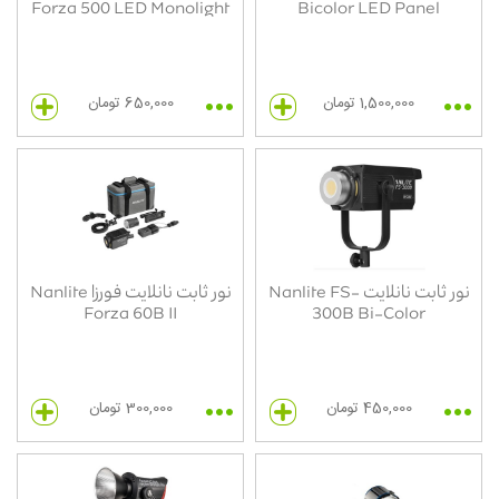
Forza 500 LED Monolight
Bicolor LED Panel
1,500,000 تومان
650,000 تومان
نور ثابت نانلایت Nanlite FS-
نور ثابت نانلایت فورزا Nanlite
Forza 60B II
300B Bi-Color
450,000 تومان
300,000 تومان